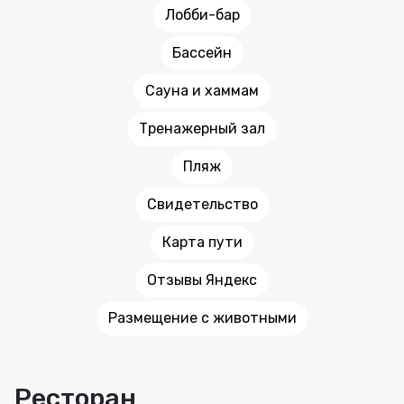
Лобби-бар
Бассейн
Сауна и хаммам
Тренажерный зал
Пляж
Свидетельство
Карта пути
Отзывы Яндекс
Размещение с животными
Ресторан