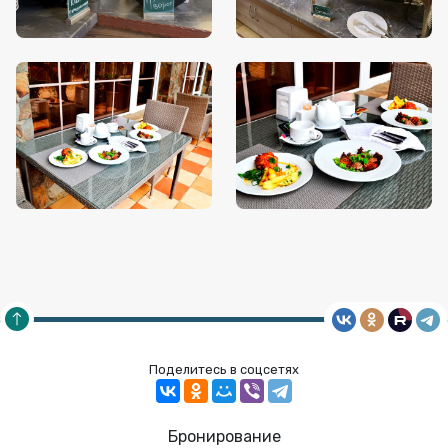
Поделитесь в соцсетях
Бронирование