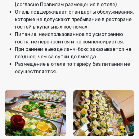
(согласно Правилам размещения в отеле)
Отель поддерживает стандарты обслуживания,
которые не допускают пребывание в ресторане
гостей в купальных костюмах.
Питание, неиспользованное по усмотрению
гостя, не переносится и не компенсируется.
При раннем выезде ланч-бокс заказывается не
позднее, чем за сутки до выезда.
Размещение в отеле по тарифу без питания не
осуществляется.