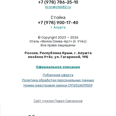
+7 (978) 786-25-10
bron@oteli82.ru
Стойка
+7 (978) 900-17-40
г. Алушта
© Copyright 2023 — 2026
Отель «Вилла Олива-Арт» (п. Утёс)
Все права защищены
Россия, Республика Крым, г. Алушта
посёлок Утёс, ул. Гагариной, 19Б
Официальное описание
Публичная оферта
Политика обработки персональных данных
Номер реестровой записи С912024011009
Сайт сделал Павел Савченков