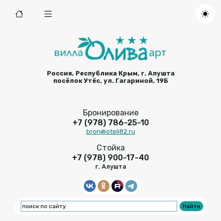
Россия, Республика Крым, г. Алушта
посёлок Утёс, ул. Гагариной, 19Б
Бронирование
+7 (978) 786-25-10
bron@oteli82.ru
Стойка
+7 (978) 900-17-40
г. Алушта