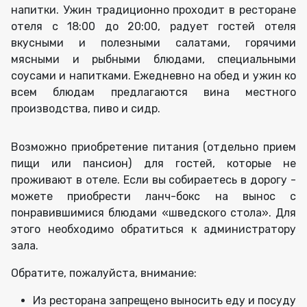
напитки. Ужин традиционно проходит в ресторане
отеля с 18:00 до 20:00, радует гостей отеля
вкусными и полезными салатами, горячими
мясными и рыбными блюдами, специальными
соусами и напитками. Ежедневно на обед и ужин ко
всем блюдам предлагаются вина местного
производства, пиво и сидр.
Возможно приобретение питания (отдельно прием
пищи или пансион) для гостей, которые не
проживают в отеле. Если вы собираетесь в дорогу -
можете приобрести ланч-бокс на вынос с
понравившимися блюдами «шведского стола». Для
этого необходимо обратиться к администратору
зала.
Обратите, пожалуйста, внимание:
Из ресторана запрещено выносить еду и посуду