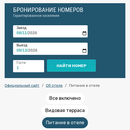
БРОНИРОВАНИЕ НОМЕРОВ
Гарантированное заселение
Заезд
Выезд
Гости
Официальный сайт
Об отеле
Питание в отеле
Все включено
Видовая терраса
Питание в отеле