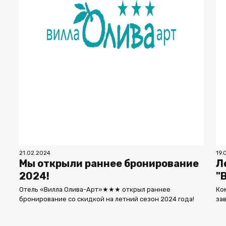
21.02.2024
19.
Мы открыли раннее бронирование
Л
2024!
"
Отель «Вилла Олива-Арт»★★★ открыл раннее
Ко
бронирование со скидкой на летний сезон 2024 года!
за