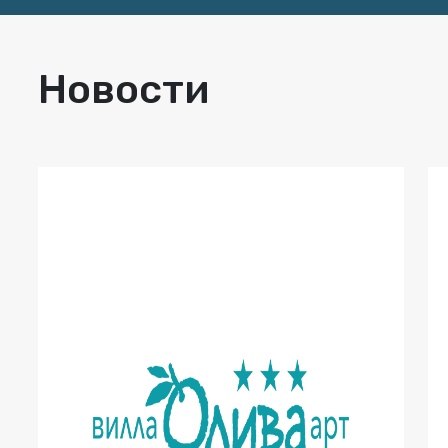
Новости