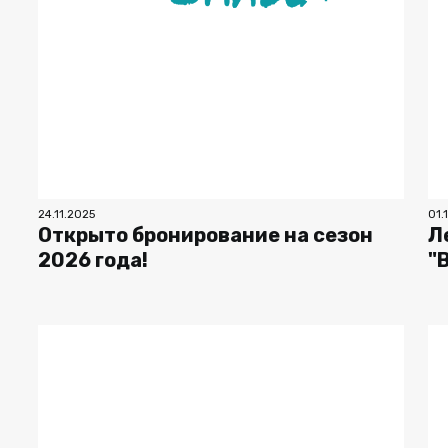
24.11.2025
01.
Открыто бронирование на сезон
Л
2026 года!
"