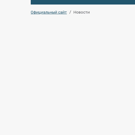
Официальный сайт
Новости