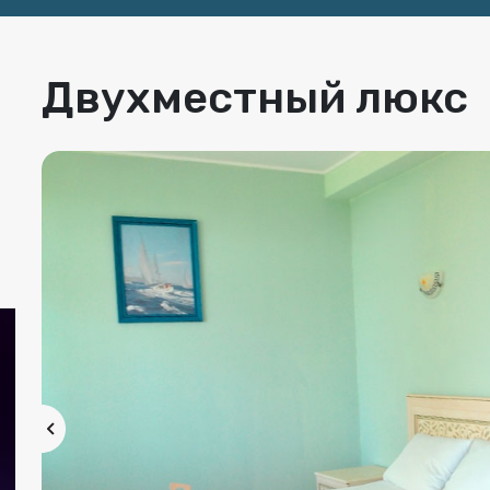
Двухместный люкс