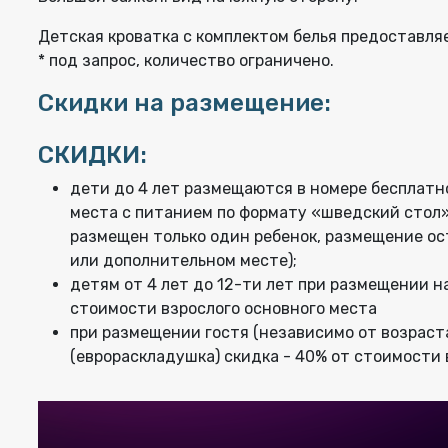
Детская кроватка с комплектом белья предоставля
* под запрос, количество ограничено.
Скидки на размещение:
СКИДКИ:
дети до 4 лет размещаются в номере бесплатн
места с питанием по формату «шведский стол»
размещен только один ребенок, размещение ос
или дополнительном месте);
детям от 4 лет до 12-ти лет при размещении н
стоимости взрослого основного места
при размещении гостя (независимо от возраст
(еврораскладушка) скидка - 40% от стоимости 