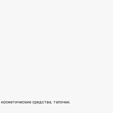
, косметические средства, тапочки.