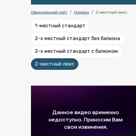
Официальный сайт
Номера
2-местный люкс
1-местный стандарт
2-х местный стандарт без балкона
2-х местный стандарт с балконом
2-местный люкс